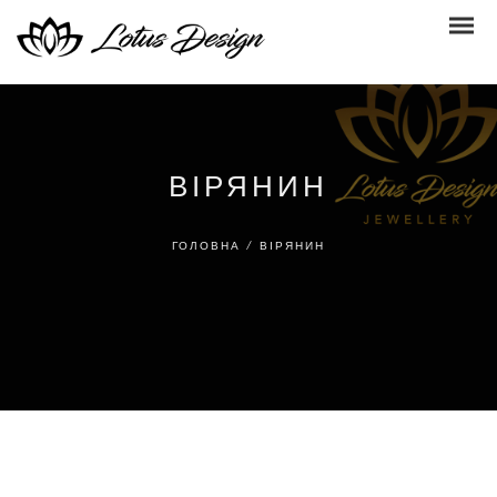
ВІРЯНИН
ГОЛОВНА
/
ВІРЯНИН