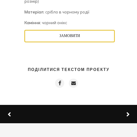
розмір)
Матеріал:
срібло в чорному родії
Каміння:
чорний онікс
ЗАМОВИТИ
ПОДІЛИТИСЯ ТЕКСТОМ ПРОЕКТУ