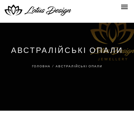
АВСТРАЛІЙСЬКІ ОПАЛИ
ГОЛОВНА
/
АВСТРАЛІЙСЬКІ ОПАЛИ