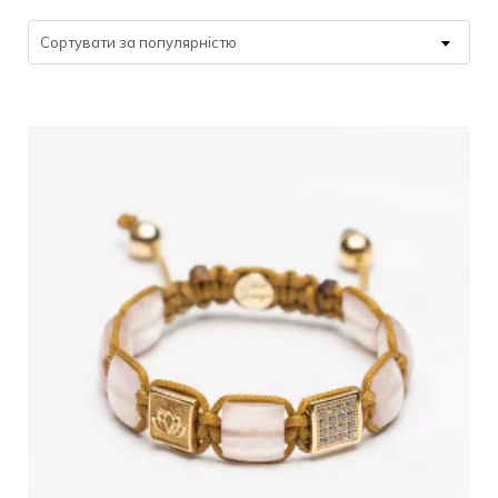
Сортувати за популярністю