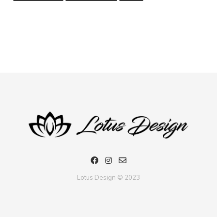
Lotus Design © 2023