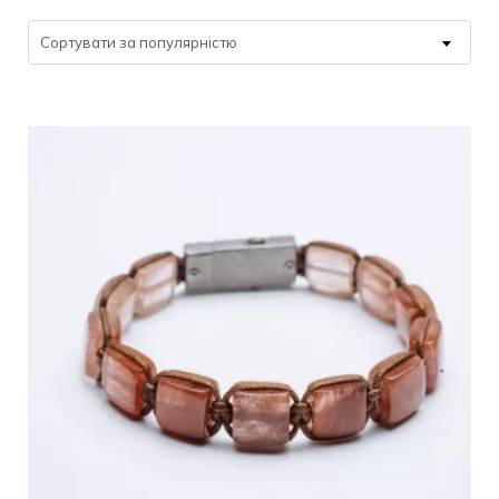
by
popularity
Сортувати за популярністю