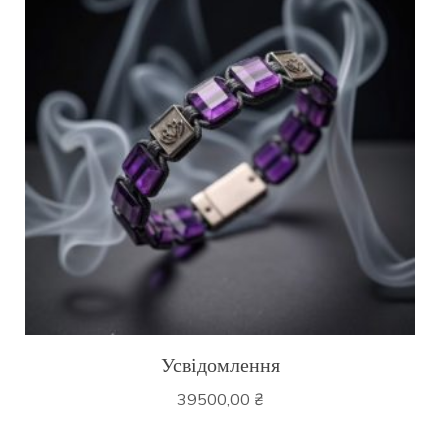
Усвідомлення
39500,00
₴