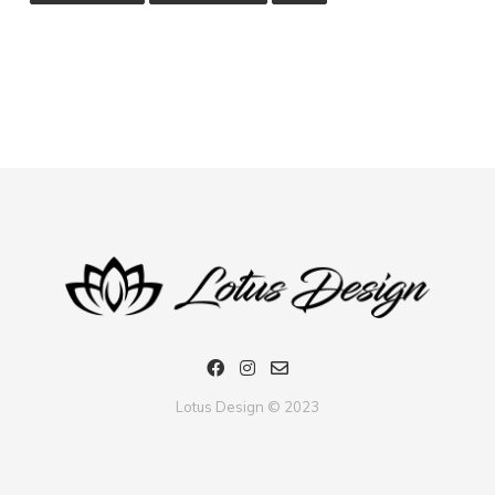
Lotus Design © 2023