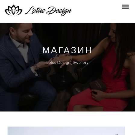
МАГАЗИН
Lotus Design Jewellery