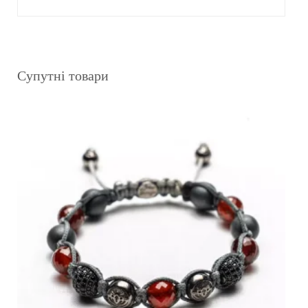
Супутні товари