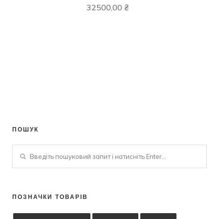
32500,00
₴
ПОШУК
ПОЗНАЧКИ ТОВАРІВ