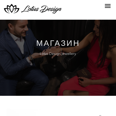
МАГАЗИН
Lotus Design Jewellery