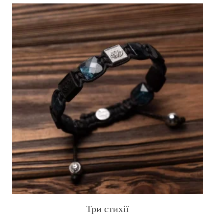
Три стихії