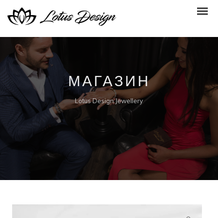
МАГАЗИН
Lotus Design Jewellery